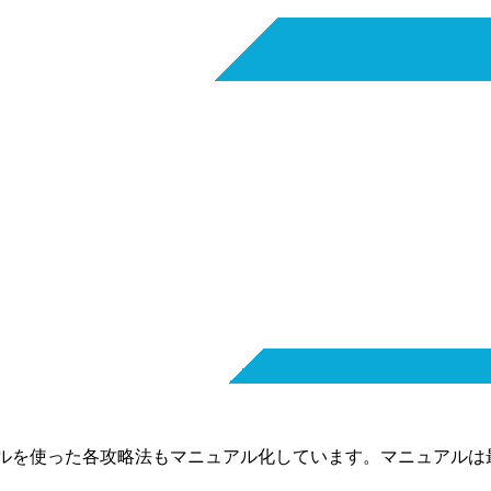
・ツールを使った各攻略法もマニュアル化しています。マニュアル