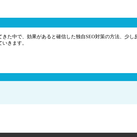
てきた中で、効果があると確信した独自SEO対策の方法、少し
ていきます。