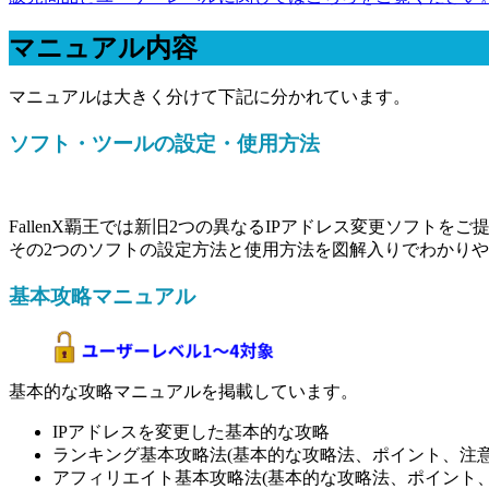
マニュアル内容
マニュアルは大きく分けて下記に分かれています。
ソフト・ツールの設定・使用方法
FallenX覇王では新旧2つの異なるIPアドレス変更ソフトを
その2つのソフトの設定方法と使用方法を図解入りでわかり
基本攻略マニュアル
基本的な攻略マニュアルを掲載しています。
IPアドレスを変更した基本的な攻略
ランキング基本攻略法(基本的な攻略法、ポイント、注意
アフィリエイト基本攻略法(基本的な攻略法、ポイント、