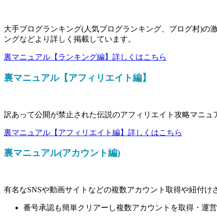
大手ブログランキング(人気ブログランキング、ブログ村)の
ングなどより詳しく掲載しています。
裏マニュアル【ランキング編】詳しくはこちら
裏マニュアル【アフィリエイト編】
訳あって公開が禁止された伝説のアフィリエイト攻略マニュ
裏マニュアル【アフィリエイト編】詳しくはこちら
裏マニュアル(アカウント編)
有名なSNSや動画サイトなどの複数アカウント取得や紐付け
番号承認も簡単クリアーし複数アカウントを取得・運営