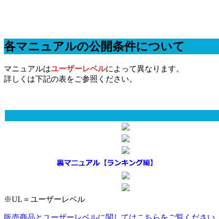
各マニュアルの公開条件について
マニュアルは
ユーザーレベル
によって異なります。
詳しくは下記の表をご参照ください。
※UL＝ユーザーレベル
販売商品とユーザーレベルに関してはこちらをご覧ください