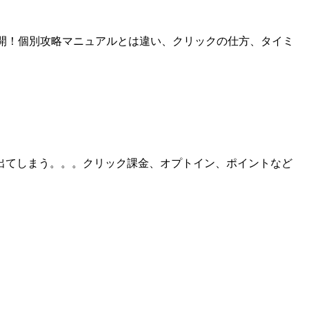
公開！個別攻略マニュアルとは違い、クリックの仕方、タイミ
出てしまう。。。クリック課金、オプトイン、ポイントなど