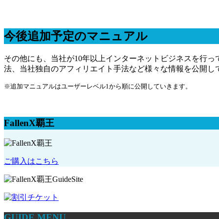
今後追加予定のマニュアル
その他にも、当社が10年以上インターネットビジネスを行っ
法、当社独自のアフィリエイト手法など様々な情報を公開し
※追加マニュアルはユーザーレベル1から順に公開していきます。
FallenX覇王
ご購入はこちら
GUIDE MENU