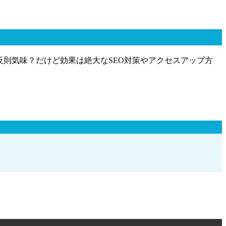
反則気味？だけど効果は絶大なSEO対策やアクセスアップ方