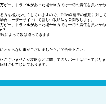
万が一、トラブルがあった場合当方では一切の責任を負いかね
方を極力少なくしていますので、FallenX覇王の使用に対
場合ユーザーサイトにて新しい攻略法を公開致します。
万が一、トラブルがあった場合当方では一切の責任を負いかね
か？
環境によって数は違ってきます。
にわからない事がございましたらお問合せ下さい。
訳ございませんが攻略などに関してのサポートは行っておりま
回答させて頂いております。