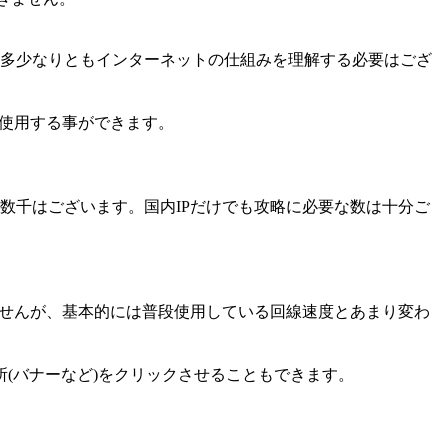
多少なりともインターネットの仕組みを理解する必要はござ
て使用する事ができます。
数千はございます。国内IPだけでも攻略に必要な数は十分ご
ませんが、基本的には普段使用している回線速度とあまり変わ
(バナーなど)をクリックさせることもできます。