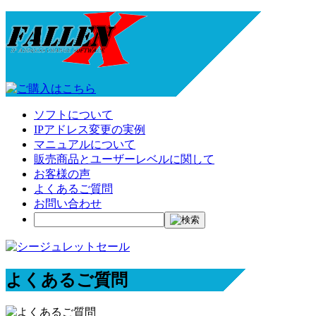
ソフトについて
IPアドレス変更の実例
マニュアルについて
販売商品とユーザーレベルに関して
お客様の声
よくあるご質問
お問い合わせ
よくあるご質問