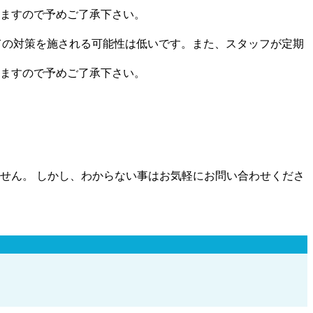
ますので予めご了承下さい。
しての対策を施される可能性は低いです。また、スタッフが定期
ますので予めご了承下さい。
せん。 しかし、わからない事はお気軽にお問い合わせくださ