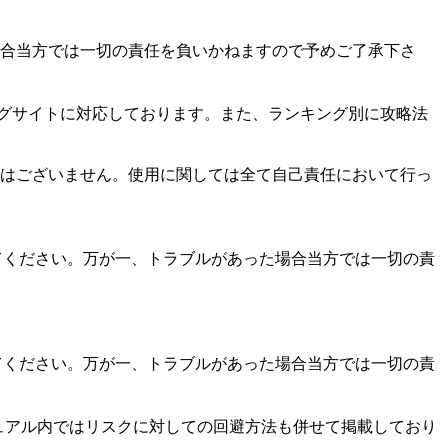
合当方では一切の責任を負いかねますので予めご了承下さ
ングサイトに対応しております。また、ランキング別に攻略法
はございません。使用に関しては全て自己責任において行っ
ってください。万が一、トラブルがあった場合当方では一切の責
ってください。万が一、トラブルがあった場合当方では一切の責
ュアル内ではリスクに対しての回避方法も併せて掲載しており